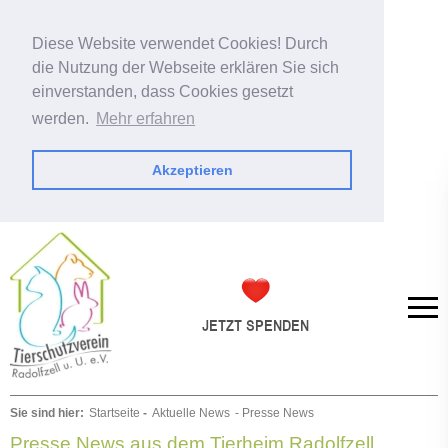
Diese Website verwendet Cookies! Durch
die Nutzung der Webseite erklären Sie sich
einverstanden, dass Cookies gesetzt
werden.
Mehr erfahren
Akzeptieren
Sie sind hier:
Startseite
-
Aktuelle News
- Presse News
Presse News aus dem Tierheim Radolfzell